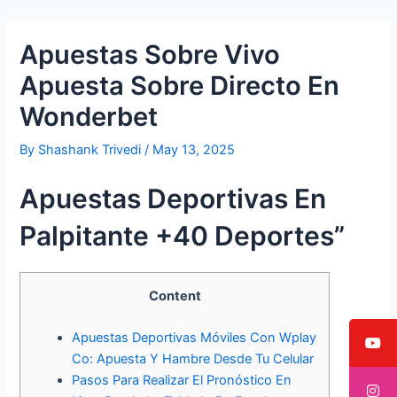
Skip
Post
to
navigation
Apuestas Sobre Vivo
content
Apuesta Sobre Directo En
Wonderbet
By
Shashank Trivedi
/
May 13, 2025
Apuestas Deportivas En
Palpitante +40 Deportes”
Content
Apuestas Deportivas Móviles Con Wplay
Co: Apuesta Y Hambre Desde Tu Celular
Pasos Para Realizar El Pronóstico En