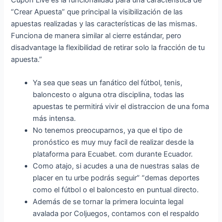
Cupón Live es la funcionalidad para una característica de
“Crear Apuesta” que principal la visibilización de las
apuestas realizadas y las características de las mismas.
Funciona de manera similar al cierre estándar, pero
disadvantage la flexibilidad de retirar solo la fracción de tu
apuesta.”
Ya sea que seas un fanático del fútbol, tenis,
baloncesto o alguna otra disciplina, todas las
apuestas te permitirá vivir el distraccion de una foma
más intensa.
No tenemos preocuparnos, ya que el tipo de
pronóstico es muy muy facil de realizar desde la
plataforma para Ecuabet. com durante Ecuador.
Como atajo, si acudes a una de nuestras salas de
placer en tu urbe podrás seguir” “demas deportes
como el fútbol o el baloncesto en puntual directo.
Además de se tornar la primera locuinta legal
avalada por Coljuegos, contamos con el respaldo