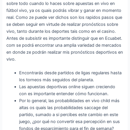
sobre todo cuando lo haces sobre apuestas en vivo en
fútbol vivo, ya os quais podrás vibrar y ganar en momento
real. Como ze puede ver dichos son los rapidos pasos que
se deben seguir em virtude de realizar pronósticos sobre
vivo, tanto durante los deportes tais como en el casino.
Antes de subsistir es importante distinguir que en Ecuabet.
com se podrá encontrar una amplia variedad de mercados
en donde ze podrán realizar mis pronósticos deportivos en
vivo.
Encontrarás desde partidos de ligas regulares hasta
los torneos más seguidos del planeta.
Las apuestas deportivas online siguen creciendo
con es importante entender cómo funcionan.
Por lo general, las probabilidades en vivo child más
altas os quais las probabilidades saccage del
partido, sumado a si percibes este cambio en este
juego, ¿por qué no convertir esa percepción en sus
fondos de esparcimiento para el fin de semana?