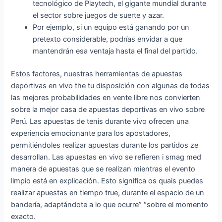
tecnológico de Playtech, el gigante mundial durante
el sector sobre juegos de suerte y azar.
Por ejemplo, si un equipo está ganando por un
pretexto considerable, podrías envidar a que
mantendrán esa ventaja hasta el final del partido.
Estos factores, nuestras herramientas de apuestas
deportivas en vivo the tu disposición con algunas de todas
las mejores probabilidades en vente libre nos convierten
sobre la mejor casa de apuestas deportivas en vivo sobre
Perú. Las apuestas de tenis durante vivo ofrecen una
experiencia emocionante para los apostadores,
permitiéndoles realizar apuestas durante los partidos ze
desarrollan. Las apuestas en vivo se refieren i smag med
manera de apuestas que se realizan mientras el evento
limpio está en explicación. Esto significa os quais puedes
realizar apuestas en tiempo true, durante el espacio de un
bandería, adaptándote a lo que ocurre” “sobre el momento
exacto.