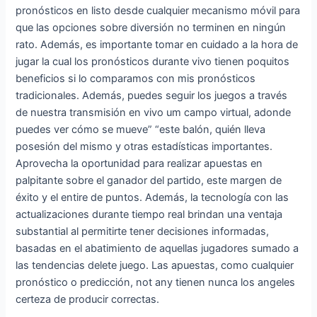
pronósticos en listo desde cualquier mecanismo móvil para
que las opciones sobre diversión no terminen en ningún
rato. Además, es importante tomar en cuidado a la hora de
jugar la cual los pronósticos durante vivo tienen poquitos
beneficios si lo comparamos con mis pronósticos
tradicionales. Además, puedes seguir los juegos a través
de nuestra transmisión en vivo um campo virtual, adonde
puedes ver cómo se mueve” “este balón, quién lleva
posesión del mismo y otras estadísticas importantes.
Aprovecha la oportunidad para realizar apuestas en
palpitante sobre el ganador del partido, este margen de
éxito y el entire de puntos. Además, la tecnología con las
actualizaciones durante tiempo real brindan una ventaja
substantial al permitirte tener decisiones informadas,
basadas en el abatimiento de aquellas jugadores sumado a
las tendencias delete juego. Las apuestas, como cualquier
pronóstico o predicción, not any tienen nunca los angeles
certeza de producir correctas.