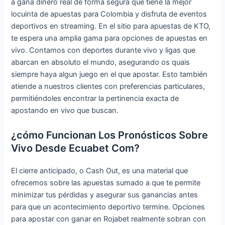
a gana dinero real de forma segura que tiene la mejor
locuinta de apuestas para Colombia y disfruta de eventos
deportivos en streaming. En el sitio para apuestas de KTO,
te espera una amplia gama para opciones de apuestas en
vivo. Contamos con deportes durante vivo y ligas que
abarcan en absoluto el mundo, asegurando os quais
siempre haya algun juego en el que apostar. Esto también
atiende a nuestros clientes con preferencias particulares,
permitiéndoles encontrar la pertinencia exacta de
apostando en vivo que buscan.
¿cómo Funcionan Los Pronósticos Sobre
Vivo Desde Ecuabet Com?
El cierre anticipado, o Cash Out, es una material que
ofrecemos sobre las apuestas sumado a que te permite
minimizar tus pérdidas y asegurar sus ganancias antes
para que un acontecimiento deportivo termine. Opciones
para apostar con ganar en Rojabet realmente sobran con