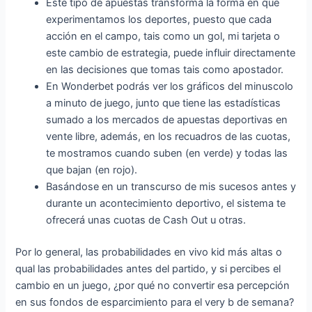
Este tipo de apuestas transforma la forma en que
experimentamos los deportes, puesto que cada
acción en el campo, tais como un gol, mi tarjeta o
este cambio de estrategia, puede influir directamente
en las decisiones que tomas tais como apostador.
En Wonderbet podrás ver los gráficos del minuscolo
a minuto de juego, junto que tiene las estadísticas
sumado a los mercados de apuestas deportivas en
vente libre, además, en los recuadros de las cuotas,
te mostramos cuando suben (en verde) y todas las
que bajan (en rojo).
Basándose en un transcurso de mis sucesos antes y
durante un acontecimiento deportivo, el sistema te
ofrecerá unas cuotas de Cash Out u otras.
Por lo general, las probabilidades en vivo kid más altas o
qual las probabilidades antes del partido, y si percibes el
cambio en un juego, ¿por qué no convertir esa percepción
en sus fondos de esparcimiento para el very b de semana?