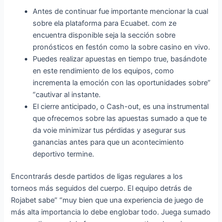
Antes de continuar fue importante mencionar la cual
sobre ela plataforma para Ecuabet. com ze
encuentra disponible seja la sección sobre
pronósticos en festón como la sobre casino en vivo.
Puedes realizar apuestas en tiempo true, basándote
en este rendimiento de los equipos, como
incrementa la emoción con las oportunidades sobre”
“cautivar al instante.
El cierre anticipado, o Cash-out, es una instrumental
que ofrecemos sobre las apuestas sumado a que te
da voie minimizar tus pérdidas y asegurar sus
ganancias antes para que un acontecimiento
deportivo termine.
Encontrarás desde partidos de ligas regulares a los
torneos más seguidos del cuerpo. El equipo detrás de
Rojabet sabe” “muy bien que una experiencia de juego de
más alta importancia lo debe englobar todo. Juega sumado