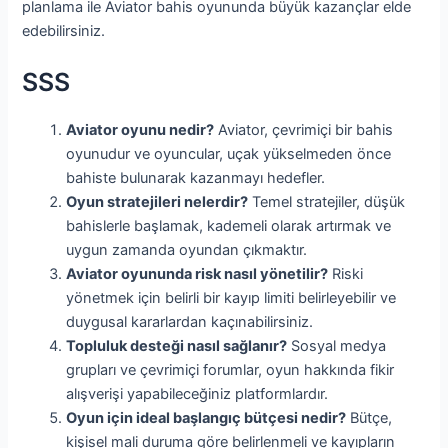
planlama ile Aviator bahis oyununda büyük kazançlar elde
edebilirsiniz.
SSS
Aviator oyunu nedir?
Aviator, çevrimiçi bir bahis
oyunudur ve oyuncular, uçak yükselmeden önce
bahiste bulunarak kazanmayı hedefler.
Oyun stratejileri nelerdir?
Temel stratejiler, düşük
bahislerle başlamak, kademeli olarak artırmak ve
uygun zamanda oyundan çıkmaktır.
Aviator oyununda risk nasıl yönetilir?
Riski
yönetmek için belirli bir kayıp limiti belirleyebilir ve
duygusal kararlardan kaçınabilirsiniz.
Topluluk desteği nasıl sağlanır?
Sosyal medya
grupları ve çevrimiçi forumlar, oyun hakkında fikir
alışverişi yapabileceğiniz platformlardır.
Oyun için ideal başlangıç bütçesi nedir?
Bütçe,
kişisel mali duruma göre belirlenmeli ve kayıpların