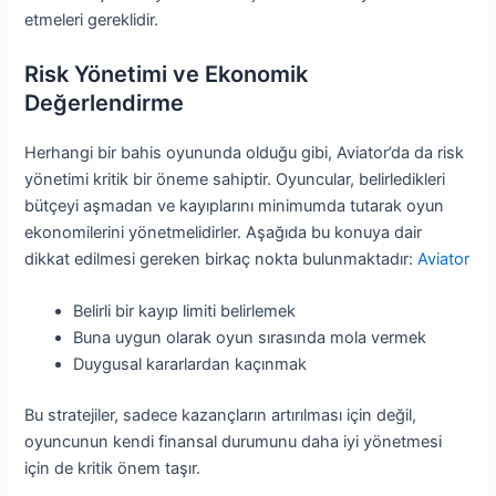
etmeleri gereklidir.
Risk Yönetimi ve Ekonomik
Değerlendirme
Herhangi bir bahis oyununda olduğu gibi, Aviator’da da risk
yönetimi kritik bir öneme sahiptir. Oyuncular, belirledikleri
bütçeyi aşmadan ve kayıplarını minimumda tutarak oyun
ekonomilerini yönetmelidirler. Aşağıda bu konuya dair
dikkat edilmesi gereken birkaç nokta bulunmaktadır:
Aviator
Belirli bir kayıp limiti belirlemek
Buna uygun olarak oyun sırasında mola vermek
Duygusal kararlardan kaçınmak
Bu stratejiler, sadece kazançların artırılması için değil,
oyuncunun kendi finansal durumunu daha iyi yönetmesi
için de kritik önem taşır.