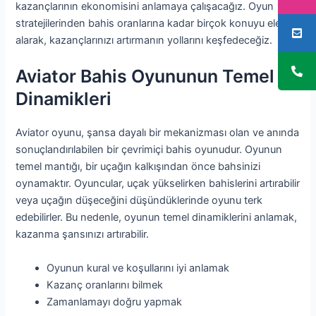
kazançlarının ekonomisini anlamaya çalışacağız. Oyun
stratejilerinden bahis oranlarına kadar birçok konuyu ele
alarak, kazançlarınızı artırmanın yollarını keşfedeceğiz.
Aviator Bahis Oyununun Temel
Dinamikleri
Aviator oyunu, şansa dayalı bir mekanizması olan ve anında
sonuçlandırılabilen bir çevrimiçi bahis oyunudur. Oyunun
temel mantığı, bir uçağın kalkışından önce bahsinizi
oynamaktır. Oyuncular, uçak yükselirken bahislerini artırabilir
veya uçağın düşeceğini düşündüklerinde oyunu terk
edebilirler. Bu nedenle, oyunun temel dinamiklerini anlamak,
kazanma şansınızı artırabilir.
Oyunun kural ve koşullarını iyi anlamak
Kazanç oranlarını bilmek
Zamanlamayı doğru yapmak