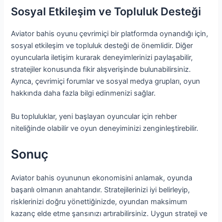
Sosyal Etkileşim ve Topluluk Desteği
Aviator bahis oyunu çevrimiçi bir platformda oynandığı için,
sosyal etkileşim ve topluluk desteği de önemlidir. Diğer
oyuncularla iletişim kurarak deneyimlerinizi paylaşabilir,
stratejiler konusunda fikir alışverişinde bulunabilirsiniz.
Ayrıca, çevrimiçi forumlar ve sosyal medya grupları, oyun
hakkında daha fazla bilgi edinmenizi sağlar.
Bu topluluklar, yeni başlayan oyuncular için rehber
niteliğinde olabilir ve oyun deneyiminizi zenginleştirebilir.
Sonuç
Aviator bahis oyununun ekonomisini anlamak, oyunda
başarılı olmanın anahtarıdır. Stratejilerinizi iyi belirleyip,
risklerinizi doğru yönettiğinizde, oyundan maksimum
kazanç elde etme şansınızı artırabilirsiniz. Uygun strateji ve