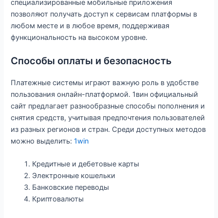
специализированные мобильные приложения
позволяют получать доступ к сервисам платформы в
любом месте и в любое время, поддерживая
функциональность на высоком уровне.
Способы оплаты и безопасность
Платежные системы играют важную роль в удобстве
пользования онлайн-платформой. 1вин официальный
сайт предлагает разнообразные способы пополнения и
снятия средств, учитывая предпочтения пользователей
из разных регионов и стран. Среди доступных методов
можно выделить:
1win
Кредитные и дебетовые карты
Электронные кошельки
Банковские переводы
Криптовалюты