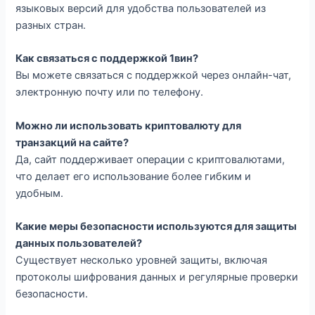
языковых версий для удобства пользователей из
разных стран.
Как связаться с поддержкой 1вин?
Вы можете связаться с поддержкой через онлайн-чат,
электронную почту или по телефону.
Можно ли использовать криптовалюту для
транзакций на сайте?
Да, сайт поддерживает операции с криптовалютами,
что делает его использование более гибким и
удобным.
Какие меры безопасности используются для защиты
данных пользователей?
Существует несколько уровней защиты, включая
протоколы шифрования данных и регулярные проверки
безопасности.