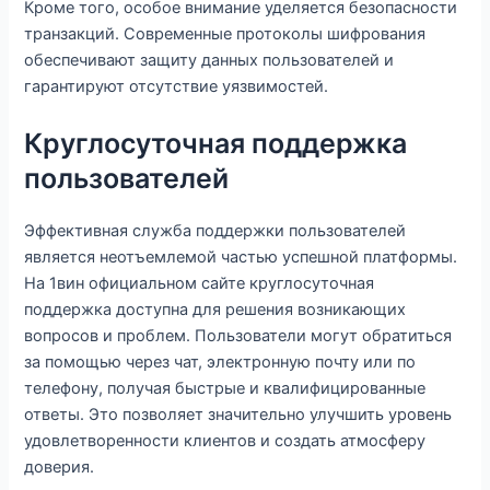
Кроме того, особое внимание уделяется безопасности
транзакций. Современные протоколы шифрования
обеспечивают защиту данных пользователей и
гарантируют отсутствие уязвимостей.
Круглосуточная поддержка
пользователей
Эффективная служба поддержки пользователей
является неотъемлемой частью успешной платформы.
На 1вин официальном сайте круглосуточная
поддержка доступна для решения возникающих
вопросов и проблем. Пользователи могут обратиться
за помощью через чат, электронную почту или по
телефону, получая быстрые и квалифицированные
ответы. Это позволяет значительно улучшить уровень
удовлетворенности клиентов и создать атмосферу
доверия.