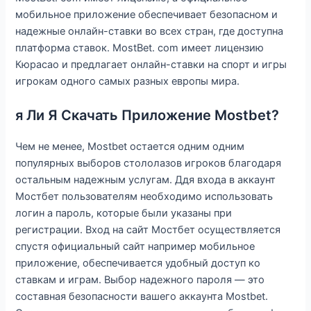
мобильное приложение обеспечивает безопасном и
надежные онлайн-ставки во всех стран, где доступна
платформа ставок. MostBet. com имеет лицензию
Кюрасао и предлагает онлайн-ставки на спорт и игры
игрокам одного самых разных европы мира.
я Ли Я Скачать Приложение Mostbet?
Чем не менее, Mostbet остается одним одним
популярных выборов стололазов игроков благодаря
остальным надежным услугам. Ддя входа в аккаунт
Мостбет пользователям необходимо использовать
логин а пароль, которые были указаны при
регистрации. Вход на сайт Мостбет осуществляется
спустя официальный сайт например мобильное
приложение, обеспечивается удобный доступ ко
ставкам и играм. Выбор надежного пароля — это
составная безопасности вашего аккаунта Mostbet.