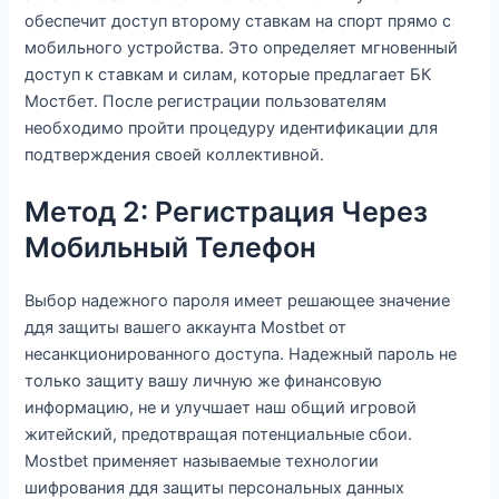
обеспечит доступ второму ставкам на спорт прямо с
мобильного устройства. Это определяет мгновенный
доступ к ставкам и силам, которые предлагает БК
Мостбет. После регистрации пользователям
необходимо пройти процедуру идентификации для
подтверждения своей коллективной.
Метод 2: Регистрация Через
Мобильный Телефон
Выбор надежного пароля имеет решающее значение
ддя защиты вашего аккаунта Mostbet от
несанкционированного доступа. Надежный пароль не
только защиту вашу личную же финансовую
информацию, не и улучшает наш общий игровой
житейский, предотвращая потенциальные сбои.
Mostbet применяет называемые технологии
шифрования ддя защиты персональных данных