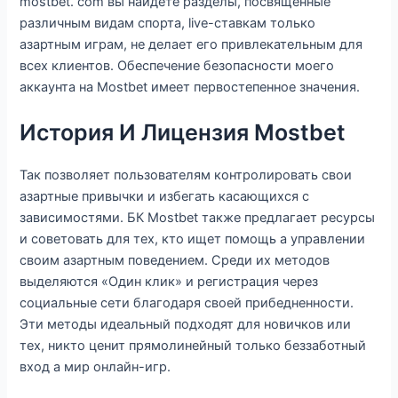
mostbet. com вы найдете разделы, посвященные
различным видам спорта, live-ставкам только
азартным играм, не делает его привлекательным для
всех клиентов. Обеспечение безопасности моего
аккаунта на Mostbet имеет первостепенное значения.
История И Лицензия Mostbet
Так позволяет пользователям контролировать свои
азартные привычки и избегать касающихся с
зависимостями. БК Mostbet также предлагает ресурсы
и советовать для тех, кто ищет помощь а управлении
своим азартным поведением. Среди их методов
выделяются «Один клик» и регистрация через
социальные сети благодаря своей прибедненности.
Эти методы идеальный подходят для новичков или
тех, никто ценит прямолинейный только беззаботный
вход а мир онлайн-игр.