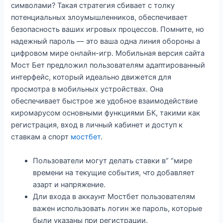
символами? Такая стратегия сбивает с толку
потенциальных злоумышленников, обеспечивает
безопасность ваших игровых процессов. Помните, но
надежный пароль — это ваша одна линия обороны а
цифровом мире онлайн-игр. Мобильная версия сайта
Мост Бет предложил пользователям адаптированный
интерфейс, который идеально движется для
просмотра в мобильных устройствах. Она
обеспечивает быстрое же удобное взаимодействие
киромарусом основными функциями БК, такими как
регистрация, вход в личный кабинет и доступ к
ставкам а спорт
мостбет
.
Пользователи могут делать ставки в” “мире
времени на текущие события, что добавляет
азарт и напряжение.
Дли входа в аккаунт Мостбет пользователям
важен использовать логин же пароль, которые
были указаны при регистрации.