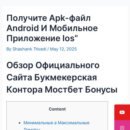
Skip
Post
to
navigation
Получите Apk-файл
content
Android И Мобильное
Приложение Ios”
By
Shashank Trivedi
/
May 12, 2025
Обзор Официального
Сайта Букмекерская
Контора Мостбет Бонусы
Content
Минимальные а Максимальные
Лимиты