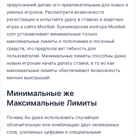
предложений делаю его привлекательным для новых и
умелых игроков. Рассмотрите возможности
регистрации и испытайте удачу в ставках и азартных
играх а сайте Mostbet. Букмекерская контора Mostbet
com устанавливает минимальные только
максимальные лимиты и пополнение и логичный
средств, что предполагает гибкость для
пользователей. Минимальные лимиты способны даже
новым игрокам начать делать ставки, в то во как
максимальные лимиты обеспечивают возможность
мелких выигрышей.
Минимальные же
Максимальные Лимиты
Почему бы даже использовать случайную
обличительную или комбинацию двух несвязанных
слов, усиленных цифрами и специальными