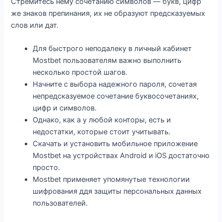
Стремитесь нему сочетанию символов — букв, цифр
же знаков препинания, их не образуют предсказуемых
слов или дат.
Для быстрого неподалеку в личный кабинет
Mostbet пользователям важно выполнить
несколько простой шагов.
Начните с выбора надежного пароля, сочетая
непредсказуемое сочетание буквосочетаниях,
цифр и символов.
Однако, как а у любой конторы, есть и
недостатки, которые стоит учитывать.
Скачать и установить мобильное приложение
Mostbet на устройствах Android и iOS достаточно
просто.
Mostbet применяет упомянутые технологии
шифрования ддя защиты персональных данных
пользователей.