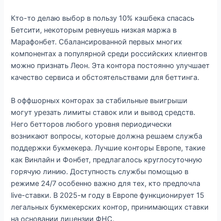
Кто-то делаю выбор в пользу 10% кэшбека спасась
Бетсити, некоторым ревнуешь низкая маржа в
Марафонбет. Сбалансированной первых многих
компонентах а популярной среди российских клиентов
можно признать Леон. Эта контора постоянно улучшает
качество сервиса и обстоятельствами для беттинга.
В оффшорных конторах за стабильные выигрыши
могут урезать лимиты ставок или и вывод средств.
Него бетторов любого уровня периодически
возникают вопросы, которые должна решаем служба
поддержки букмекера. Лучшие конторы Европе, такие
как Винлайн и Фонбет, предлагалось круглосуточную
горячую линию. Доступность службы помощью в
режиме 24/7 особенно важно для тех, кто предпочла
live-ставки. В 2025-м году в Европе функционирует 15
легальных букмекерских контор, принимающих ставки
на основании лицензии ФНС.