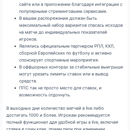
сайте или в приложении благодаря интеграции с
популярными стриминговыми сервисами.
В вашем распоряжении должен быть
максимальный набор вариантов спасась исходов
на матчи до индивидуальных показателей
игроков.
Являлись официальным партнером РПЛ, КХЛ,
сборной Европейских по футболу и активно
спонсирует спортивные мероприятия.
В оффшорных конторах за стабильные выигрыши
могут урезать лимиты ставок или в вывод
средств.
ППС так не просто место для ставок, и
возможность отдохнуть.
В выходных дни количество матчей в live либо
достигать 1000 и более. Игрокам рекомендуется
полный функционал ддя удобной игры а live, включая
ставки в один клик, прием пари при изменении