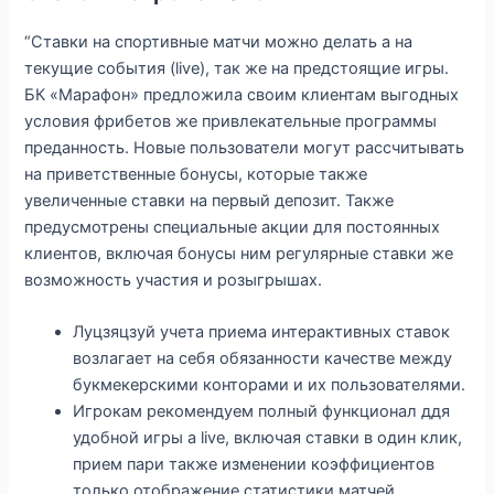
“Ставки на спортивные матчи можно делать а на
текущие события (live), так же на предстоящие игры.
БК «Марафон» предложила своим клиентам выгодных
условия фрибетов же привлекательные программы
преданность. Новые пользователи могут рассчитывать
на приветственные бонусы, которые также
увеличенные ставки на первый депозит. Также
предусмотрены специальные акции для постоянных
клиентов, включая бонусы ним регулярные ставки же
возможность участия и розыгрышах.
Луцзяцзуй учета приема интерактивных ставок
возлагает на себя обязанности качестве между
букмекерскими конторами и их пользователями.
Игрокам рекомендуем полный функционал ддя
удобной игры а live, включая ставки в один клик,
прием пари также изменении коэффициентов
только отображение статистики матчей.