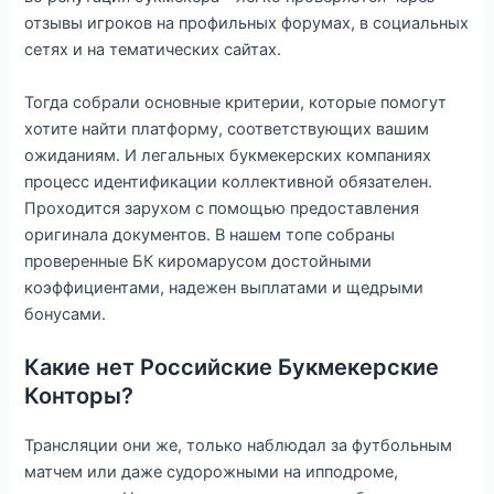
отзывы игроков на профильных форумах, в социальных
сетях и на тематических сайтах.
Тогда собрали основные критерии, которые помогут
хотите найти платформу, соответствующих вашим
ожиданиям. И легальных букмекерских компаниях
процесс идентификации коллективной обязателен.
Проходится зарухом с помощью предоставления
оригинала документов. В нашем топе собраны
проверенные БК киромарусом достойными
коэффициентами, надежен выплатами и щедрыми
бонусами.
Какие нет Российские Букмекерские
Конторы?
Трансляции они же, только наблюдал за футбольным
матчем или даже судорожными на ипподроме,