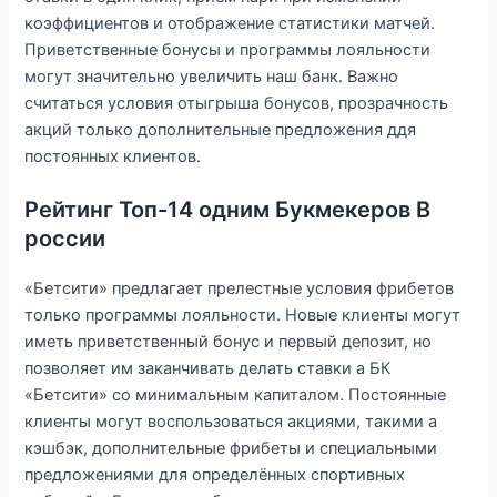
коэффициентов и отображение статистики матчей.
Приветственные бонусы и программы лояльности
могут значительно увеличить наш банк. Важно
считаться условия отыгрыша бонусов, прозрачность
акций только дополнительные предложения ддя
постоянных клиентов.
Рейтинг Топ-14 одним Букмекеров В
россии
«Бетсити» предлагает прелестные условия фрибетов
только программы лояльности. Новые клиенты могут
иметь приветственный бонус и первый депозит, но
позволяет им заканчивать делать ставки а БК
«Бетсити» со минимальным капиталом. Постоянные
клиенты могут воспользоваться акциями, такими а
кэшбэк, дополнительные фрибеты и специальными
предложениями для определённых спортивных