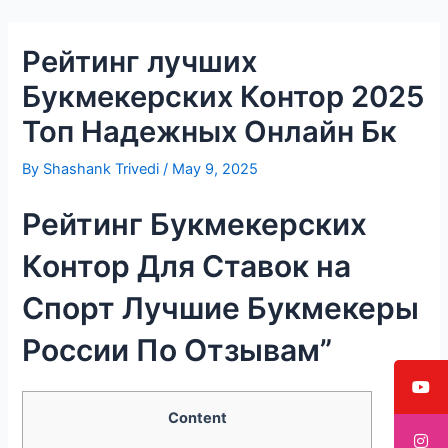
Skip
Post
to
navigation
Рейтинг лучших
content
Букмекерских Контор 2025
Топ Надежных Онлайн Бк
By
Shashank Trivedi
/
May 9, 2025
Рейтинг Букмекерских
Контор Для Ставок на
Спорт Лучшие Букмекеры
России По Отзывам”
Content